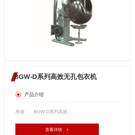
BGW-D系列高效无孔包衣机
产品介绍
用途： BGW-D系列高效...
查看详情 +