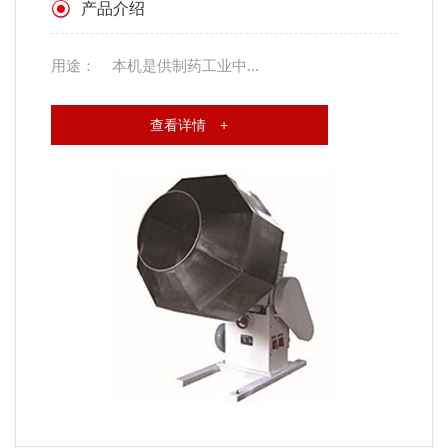
产品介绍
用途： 本机是供制药工业中...
查看详情 +