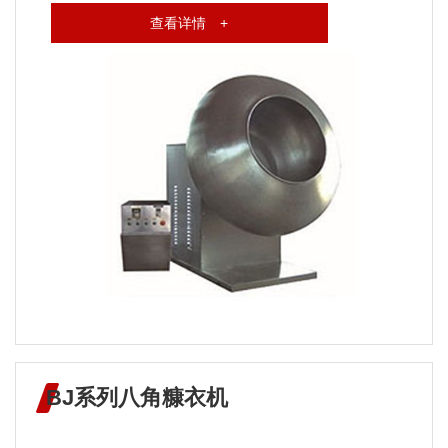
查看详情 +
BJ系列八角糠衣机