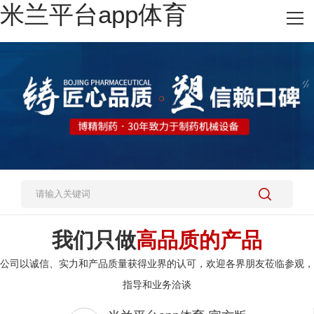
米兰平台app体育
网站米兰平台app体育
热销产品
施工案例
新闻资讯
关于我们
人才招聘
米兰平台app体育-官方版
我们只做
高品质的产品
公司以诚信、实力和产品质量获得业界的认可，欢迎各界朋友莅临参观，
指导和业务洽谈