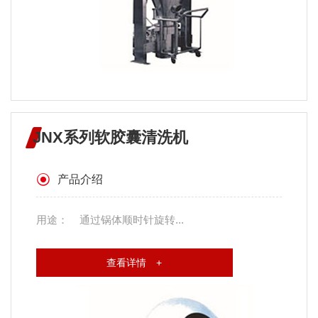
JNX系列软胶囊清洗机
产品介绍
用途： 通过锅体顺时针旋转...
查看详情 +