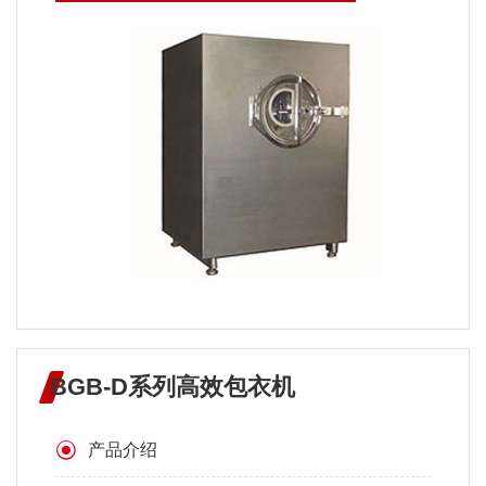
BGB-D系列高效包衣机
产品介绍