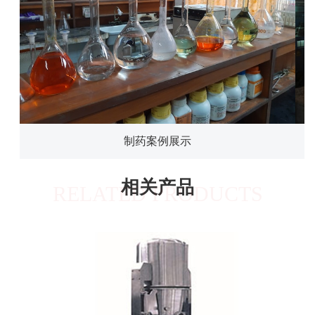
制药案例展示
相关产品
RELATED PRODUCTS