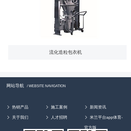
流化造粒包衣机
网站导航
/ WEBSITE NAVIGATION
热销产品
施工案例
新闻资讯
关于我们
人才招聘
米兰平台app体育-
官方版