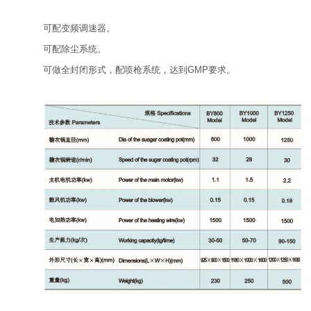
可配变频调速器。
可配除尘系统。
可做全封闭形式，配喷枪系统，达到GMP要求。