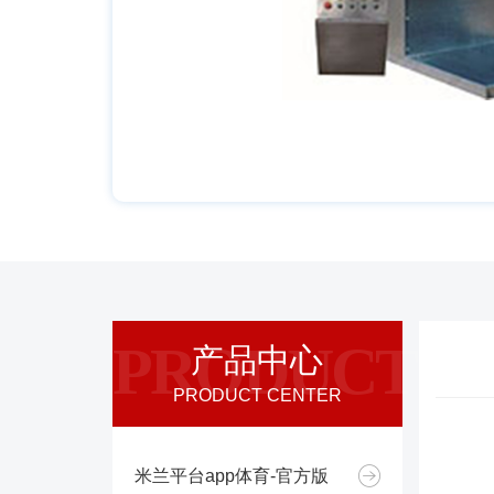
PRODUCT
产品中心
PRODUCT CENTER
米兰平台app体育-官方版