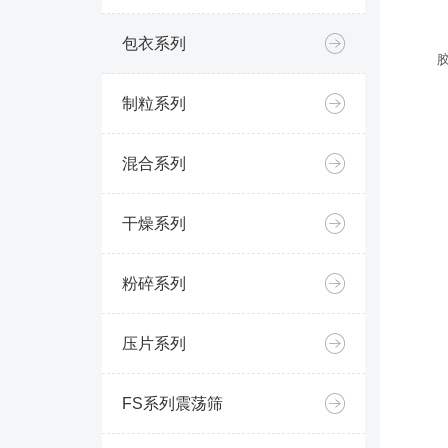
包衣系列
制粒系列
混合系列
干燥系列
粉碎系列
压片系列
FS系列震荡筛