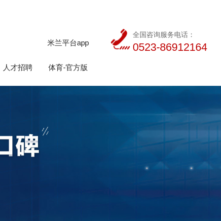
全国咨询服务电话：
米兰平台app
0523-86912164
人才招聘
体育-官方版