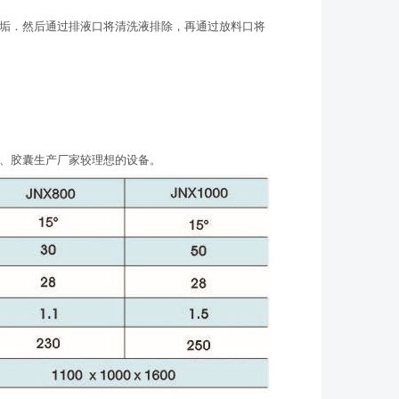
垢．然后通过排液口将清洗液排除，再通过放料口将
、胶囊生产厂家较理想的设备。