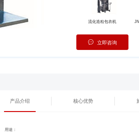
流化造粒包衣机
J
立即咨询
产品介绍
核心优势
用途：