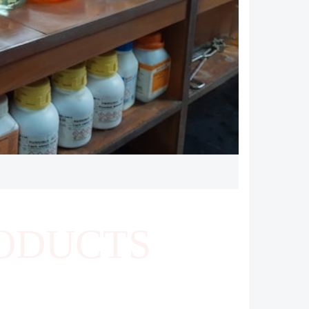
ODUCTS