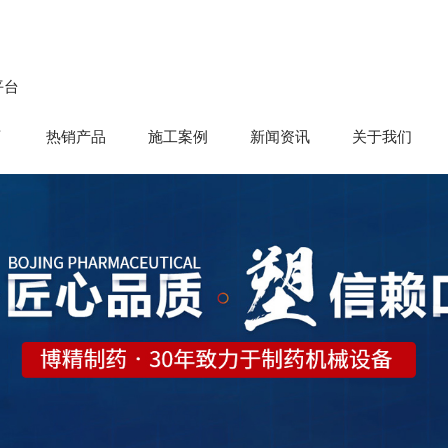
平台
育
热销产品
施工案例
新闻资讯
关于我们