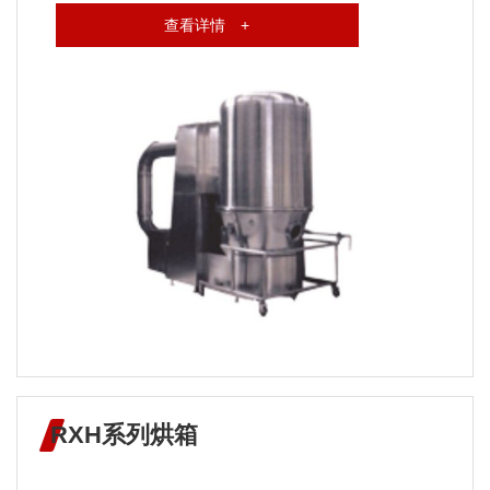
查看详情 +
RXH系列烘箱