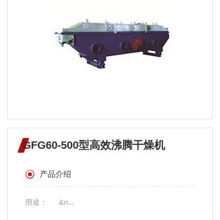
GFG60-500型高效沸腾干燥机
产品介绍
用途： &n...