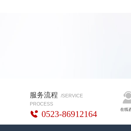
服务流程
/SERVICE
PROCESS
在线
0523-86912164