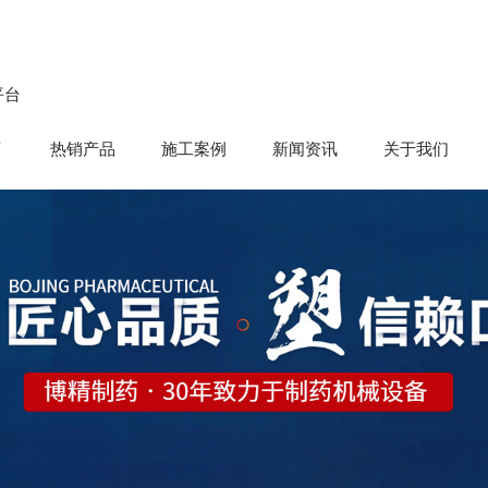
平台
育
热销产品
施工案例
新闻资讯
关于我们