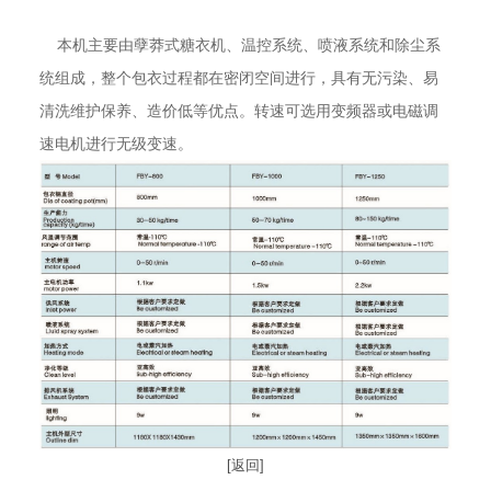
本机主要由孽莽式糖衣机、温控系统、喷液系统和除尘系
统组成，整个包衣过程都在密闭空间进行，具有无污染、易
清洗维护保养、造价低等优点。转速可选用变频器或电磁调
速电机进行无级变速。
[返回]