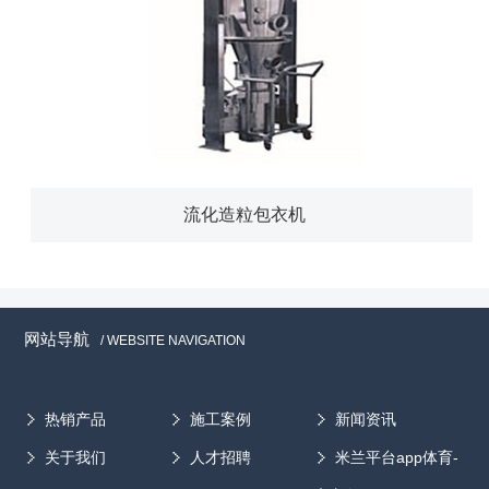
流化造粒包衣机
网站导航
/ WEBSITE NAVIGATION
热销产品
施工案例
新闻资讯
关于我们
人才招聘
米兰平台app体育-