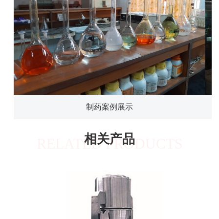
制药案例展示
相关产品
RELATED PRODUCTS