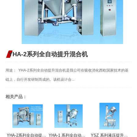
YHA-2系列全自动提升混合机
用途： YHA-2系列全自动提升混合机是我公司在吸收消化西欧国家技术的基
础上，自行开发研制而成的。该机设计合...
相关产品：
YHA-2系列全自动提升混合机
YHA-1 系列全自动提升混合机
YSZ 系列液压提升整粒机