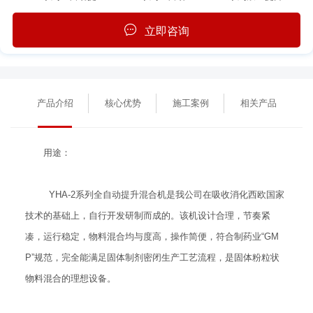
立即咨询
产品介绍
核心优势
施工案例
相关产品
用途：
YHA-2系列全自动提升混合机是我公司在吸收消化西欧国家
技术的基础上，自行开发研制而成的。该机设计合理，节奏紧
凑，运行稳定，物料混合均与度高，操作简便，符合制药业“GM
P”规范，完全能满足固体制剂密闭生产工艺流程，是固体粉粒状
物料混合的理想设备。