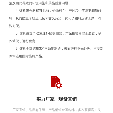
油及由此导致的环境污染和药品质量问题，
4. 该机混合料桶可脱卸，使物料在生产过程中不需要频繁转
料，从而防止了粉尘飞扬和交叉污染，优化了物料运转工序，清
洗方便。
5. 该机设置了双道红外线探测器，声光报警器安全装置，操
作简便，运行稳定。
6. 该机全部选用304不锈钢制造，表面进行亚光处理。主要部
件均选用国际品牌产品。
实力厂家 · 现货直销
厂家直销、品质有保障，产品畅销全国各地，多次获得客户良