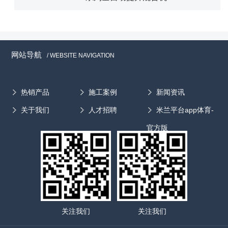
网站导航
/ WEBSITE NAVIGATION
热销产品
施工案例
新闻资讯
关于我们
人才招聘
米兰平台app体育-
官方版
关注我们
关注我们