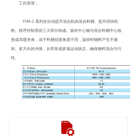
工作原理：
YHA-2 系列全自动提升混合机由混合料桶、提升回转机
构、程序控制系统三大部分组成。旋转中心轴与混合料桶中心线
形成30度夹角，由于料桶切面角度不同，旋转时物料产生不规
则、多方向的冲撞，从而形成多项运动状态，确保物料混合均匀
性。