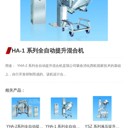
YHA-1 系列全自动提升混合机
用途： YHA-2 系列全自动提升混合机是我公司吸收消化西欧国家技术的基础
上，自行开发研制而成的。该机设计合...
相关产品：
YHA-2系列全自动提升混合机
YHA-1 系列全自动提升混合机
YSZ 系列液压提升整粒机