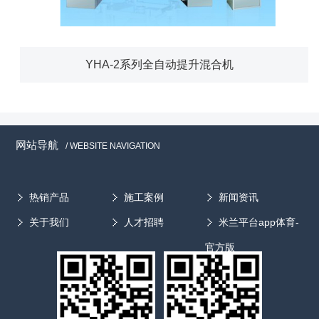
YHA-2系列全自动提升混合机
网站导航
/ WEBSITE NAVIGATION
热销产品
施工案例
新闻资讯
关于我们
人才招聘
米兰平台app体育-
官方版