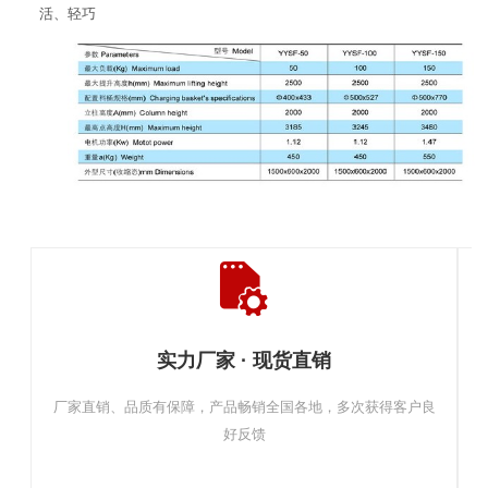
活、轻巧
实力厂家 · 现货直销
厂家直销、品质有保障，产品畅销全国各地，多次获得客户良
好反馈