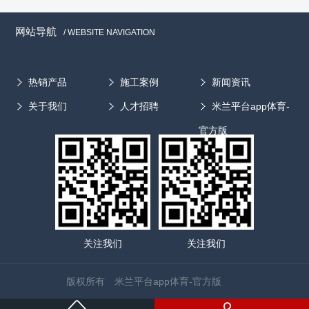
网站导航
/ WEBSITE NAVIGATION
热销产品
施工案例
新闻资讯
关于我们
人才招聘
米兰平台app体育-
官方版
关注我们
关注我们
版权所有 米兰平台app体育-官方版