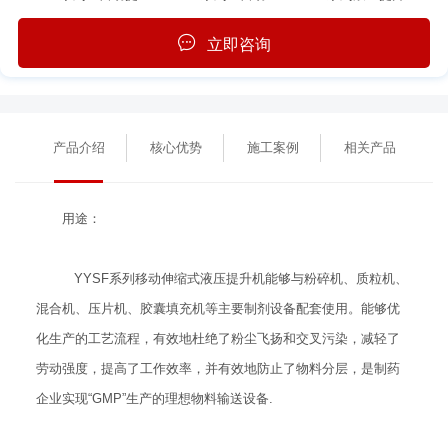
立即咨询
产品介绍
核心优势
施工案例
相关产品
用途：
YYSF系列移动伸缩式液压提升机能够与粉碎机、质粒机、
混合机、压片机、胶囊填充机等主要制剂设备配套使用。能够优
化生产的工艺流程，有效地杜绝了粉尘飞扬和交叉污染，减轻了
劳动强度，提高了工作效率，并有效地防止了物料分层，是制药
企业实现“GMP”生产的理想物料输送设备.