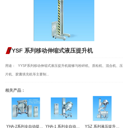
YYSF 系列移动伸缩式液压提升机
用途： YYSF系列移动伸缩式液压提升机能够与粉碎机、质粒机、混合机、压
片机、胶囊填充机等主要制...
相关产品：
YHA-2系列全自动提升混合机
YHA-1 系列全自动提升混合机
YSZ 系列液压提升整粒机