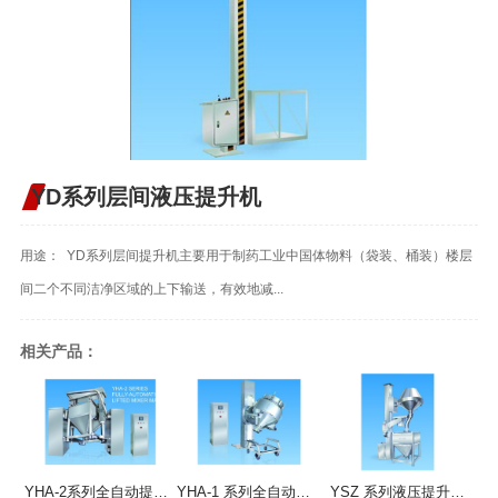
YD系列层间液压提升机
用途： YD系列层间提升机主要用于制药工业中国体物料（袋装、桶装）楼层
间二个不同洁净区域的上下输送，有效地减...
相关产品：
YHA-2系列全自动提升混合机
YHA-1 系列全自动提升混合机
YSZ 系列液压提升整粒机