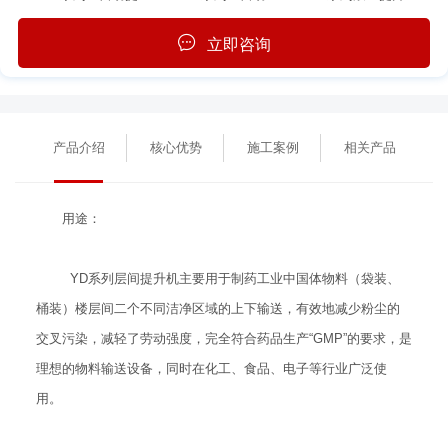
立即咨询
产品介绍
核心优势
施工案例
相关产品
用途：
YD系列层间提升机主要用于制药工业中国体物料（袋装、
桶装）楼层间二个不同洁净区域的上下输送，有效地减少粉尘的
交叉污染，减轻了劳动强度，完全符合药品生产“GMP”的要求，是
理想的物料输送设备，同时在化工、食品、电子等行业广泛使
用。