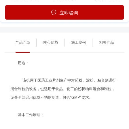
立即咨询
产品介绍
核心优势
施工案例
相关产品
用途：
该机用于医药工业片剂生产中对药粉、淀粉、粘合剂进行
混合制粒的设备，也适用于食品、化工的粉状物料混合和制粒，
设备全部采用优质不锈钢制造，符合“GMP"要求。
基本工作原理：