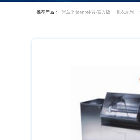
推荐产品：
米兰平台app体育-官方版
包衣系列