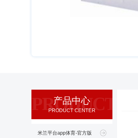
PRODUCT
产品中心
PRODUCT CENTER
米兰平台app体育-官方版