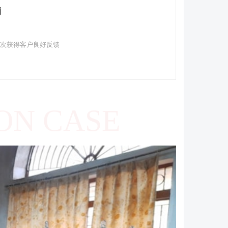
销
多次获得客户良好反馈
ON CASE