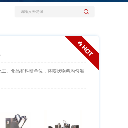
机
化工、食品和科研单位，将粉状物料均匀混