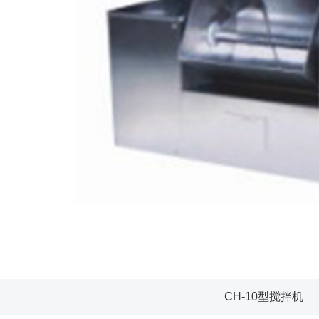
CH-10型搅拌机