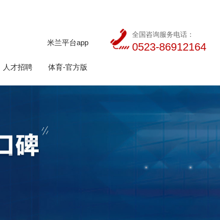
全国咨询服务电话：
米兰平台app
0523-86912164
人才招聘
体育-官方版