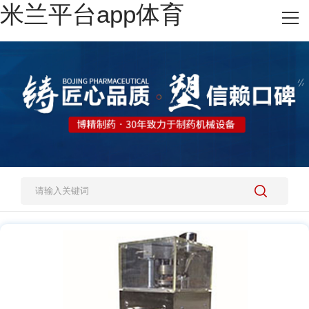
米兰平台app体育
网站米兰平台app体育
热销产品
施工案例
新闻资讯
关于我们
人才招聘
米兰平台app体育-官方版