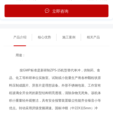
立即咨询
产品介绍
核心优势
施工案例
相关产品
用途：
按GMP标准是新研制ZP5-15机型替代单冲，供制药、食
品、化工等科研单位实验室。试制或小批量生产将各种颗粒状原
料压制成圆片、异形片是理想设备。外形不锈钢包装、工作室有
机玻璃全开全闭的新型结构明亮透视，清除杂物无死角。该机体
积小重量轻外观整洁，具有安全报警装置吸尘性能齐全噪音小等
优点。转动采用厌级变频调速。国标冲模（中22X115mm）冲