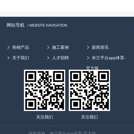
网站导航
/ WEBSITE NAVIGATION
热销产品
施工案例
新闻资讯
关于我们
人才招聘
米兰平台app体育-
官方版
关注我们
关注我们
版权所有 米兰平台app体育-官方版