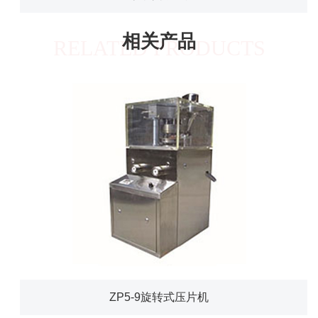
相关产品
RELATED PRODUCTS
ZP5-9旋转式压片机