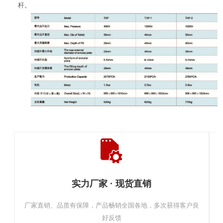
杆。
实力厂家 · 现货直销
厂家直销、品质有保障，产品畅销全国各地，多次获得客户良
好反馈