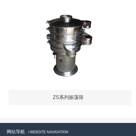
ZS系列振荡筛
网站导航
/ WEBSITE NAVIGATION