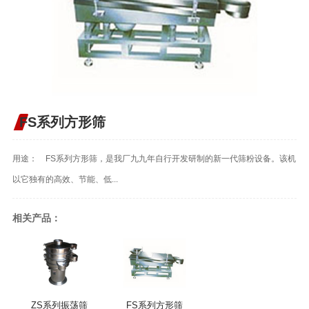
FS系列方形筛
用途： FS系列方形筛，是我厂九九年自行开发研制的新一代筛粉设备。该机
以它独有的高效、节能、低...
相关产品：
ZS系列振荡筛
FS系列方形筛